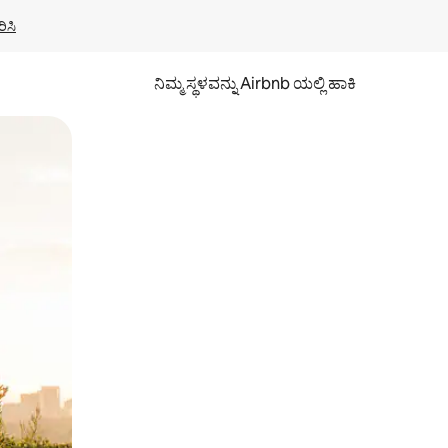
ಿಸಿ
ನಿಮ್ಮ ಸ್ಥಳವನ್ನು Airbnb ಯಲ್ಲಿ ಹಾಕಿ