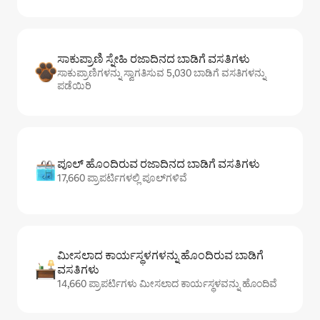
ಸಾಕುಪ್ರಾಣಿ ಸ್ನೇಹಿ ರಜಾದಿನದ ಬಾಡಿಗೆ ವಸತಿಗಳು
ಸಾಕುಪ್ರಾಣಿಗಳನ್ನು ಸ್ವಾಗತಿಸುವ 5,030 ಬಾಡಿಗೆ ವಸತಿಗಳನ್ನು
ಪಡೆಯಿರಿ
ಪೂಲ್ ಹೊಂದಿರುವ ರಜಾದಿನದ ಬಾಡಿಗೆ ವಸತಿಗಳು
17,660 ಪ್ರಾಪರ್ಟಿಗಳಲ್ಲಿ ಪೂಲ್‌‌‌‌‌‌‌‌‌ಗಳಿವೆ
ಮೀಸಲಾದ ಕಾರ್ಯಸ್ಥಳಗಳನ್ನು ಹೊಂದಿರುವ ಬಾಡಿಗೆ
ವಸತಿಗಳು
14,660 ಪ್ರಾಪರ್ಟಿಗಳು ಮೀಸಲಾದ ಕಾರ್ಯಸ್ಥಳವನ್ನು ಹೊಂದಿವೆ