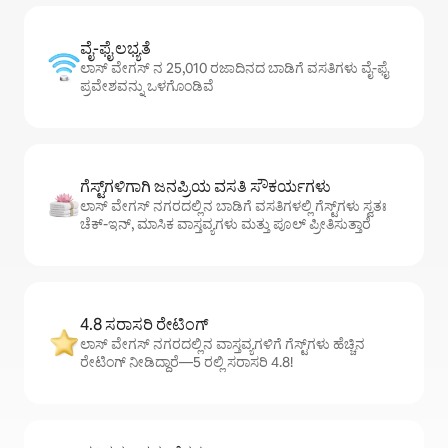
ವೈ-ಫೈ ಲಭ್ಯತೆ
ಲಾಸ್ ವೇಗಸ್ ನ 25,010 ರಜಾದಿನದ ಬಾಡಿಗೆ ವಸತಿಗಳು ವೈ-ಫೈ
ಪ್ರವೇಶವನ್ನು ಒಳಗೊಂಡಿವೆ
ಗೆಸ್ಟ್‌ಗಳಿಗಾಗಿ ಜನಪ್ರಿಯ ವಸತಿ ಸೌಕರ್ಯಗಳು
ಲಾಸ್ ವೇಗಸ್ ನಗರದಲ್ಲಿನ ಬಾಡಿಗೆ ವಸತಿಗಳಲ್ಲಿ ಗೆಸ್ಟ್‌ಗಳು ಸ್ವತಃ
ಚೆಕ್-ಇನ್, ಮಾಸಿಕ ವಾಸ್ತವ್ಯಗಳು ಮತ್ತು ಪೂಲ್ ಪ್ರೀತಿಸುತ್ತಾರೆ
4.8 ಸರಾಸರಿ ರೇಟಿಂಗ್
ಲಾಸ್ ವೇಗಸ್ ನಗರದಲ್ಲಿನ ವಾಸ್ತವ್ಯಗಳಿಗೆ ಗೆಸ್ಟ್‌ಗಳು ಹೆಚ್ಚಿನ
ರೇಟಿಂಗ್ ನೀಡಿದ್ದಾರೆ—5 ರಲ್ಲಿ ಸರಾಸರಿ 4.8!