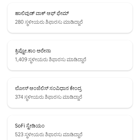
ಹಾಲಿವುಡ್ ವಾಕ್ ಆಫ್ ಫೇಮ್
280 ಸ್ಥಳೀಯರು ಶಿಫಾರಸು ಮಾಡಿದ್ದಾರೆ
ಕ್ರಿಪ್ಟೋ.ಕಾಂ ಅರೇನಾ
1,409 ಸ್ಥಳೀಯರು ಶಿಫಾರಸು ಮಾಡಿದ್ದಾರೆ
ಲೋಸ್ ಆಂಜೆಲಿಸ್ ಸಂವಿಧಾನ ಕೇಂದ್ರ
374 ಸ್ಥಳೀಯರು ಶಿಫಾರಸು ಮಾಡಿದ್ದಾರೆ
SoFi ಸ್ಟೇಡಿಯಂ
523 ಸ್ಥಳೀಯರು ಶಿಫಾರಸು ಮಾಡಿದ್ದಾರೆ