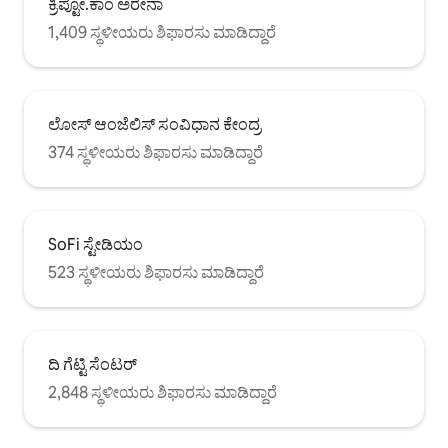
ಕ್ರಿಪ್ಟೋ.ಕಾಂ ಅರೇನಾ
1,409 ಸ್ಥಳೀಯರು ಶಿಫಾರಸು ಮಾಡಿದ್ದಾರೆ
ಲೋಸ್ ಆಂಜೆಲಿಸ್ ಸಂವಿಧಾನ ಕೇಂದ್ರ
374 ಸ್ಥಳೀಯರು ಶಿಫಾರಸು ಮಾಡಿದ್ದಾರೆ
SoFi ಸ್ಟೇಡಿಯಂ
523 ಸ್ಥಳೀಯರು ಶಿಫಾರಸು ಮಾಡಿದ್ದಾರೆ
ದಿ ಗೆಟ್ಟಿ ಸೆಂಟರ್
2,848 ಸ್ಥಳೀಯರು ಶಿಫಾರಸು ಮಾಡಿದ್ದಾರೆ