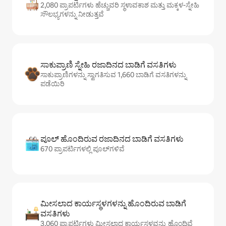
2,080 ಪ್ರಾಪರ್ಟಿಗಳು ಹೆಚ್ಚುವರಿ ಸ್ಥಳಾವಕಾಶ ಮತ್ತು ಮಕ್ಕಳ-ಸ್ನೇಹಿ
ಸೌಲಭ್ಯಗಳನ್ನು ನೀಡುತ್ತವೆ
ಸಾಕುಪ್ರಾಣಿ ಸ್ನೇಹಿ ರಜಾದಿನದ ಬಾಡಿಗೆ ವಸತಿಗಳು
ಸಾಕುಪ್ರಾಣಿಗಳನ್ನು ಸ್ವಾಗತಿಸುವ 1,660 ಬಾಡಿಗೆ ವಸತಿಗಳನ್ನು
ಪಡೆಯಿರಿ
ಪೂಲ್ ಹೊಂದಿರುವ ರಜಾದಿನದ ಬಾಡಿಗೆ ವಸತಿಗಳು
670 ಪ್ರಾಪರ್ಟಿಗಳಲ್ಲಿ ಪೂಲ್‌‌‌‌‌‌‌‌‌ಗಳಿವೆ
ಮೀಸಲಾದ ಕಾರ್ಯಸ್ಥಳಗಳನ್ನು ಹೊಂದಿರುವ ಬಾಡಿಗೆ
ವಸತಿಗಳು
3,060 ಪ್ರಾಪರ್ಟಿಗಳು ಮೀಸಲಾದ ಕಾರ್ಯಸ್ಥಳವನ್ನು ಹೊಂದಿವೆ