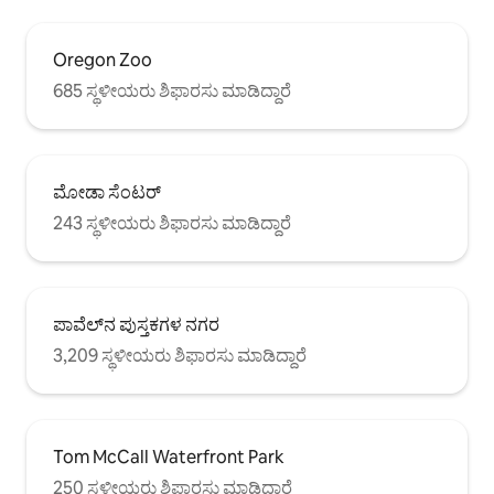
Oregon Zoo
685 ಸ್ಥಳೀಯರು ಶಿಫಾರಸು ಮಾಡಿದ್ದಾರೆ
ಮೋಡಾ ಸೆಂಟರ್
243 ಸ್ಥಳೀಯರು ಶಿಫಾರಸು ಮಾಡಿದ್ದಾರೆ
ಪಾವೆಲ್‌ನ ಪುಸ್ತಕಗಳ ನಗರ
3,209 ಸ್ಥಳೀಯರು ಶಿಫಾರಸು ಮಾಡಿದ್ದಾರೆ
Tom McCall Waterfront Park
250 ಸ್ಥಳೀಯರು ಶಿಫಾರಸು ಮಾಡಿದ್ದಾರೆ