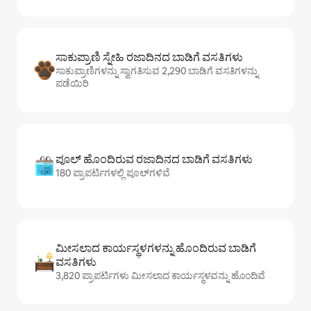
ಸಾಕುಪ್ರಾಣಿ ಸ್ನೇಹಿ ರಜಾದಿನದ ಬಾಡಿಗೆ ವಸತಿಗಳು
ಸಾಕುಪ್ರಾಣಿಗಳನ್ನು ಸ್ವಾಗತಿಸುವ 2,290 ಬಾಡಿಗೆ ವಸತಿಗಳನ್ನು
ಪಡೆಯಿರಿ
ಪೂಲ್ ಹೊಂದಿರುವ ರಜಾದಿನದ ಬಾಡಿಗೆ ವಸತಿಗಳು
180 ಪ್ರಾಪರ್ಟಿಗಳಲ್ಲಿ ಪೂಲ್‌‌‌‌‌‌‌‌‌ಗಳಿವೆ
ಮೀಸಲಾದ ಕಾರ್ಯಸ್ಥಳಗಳನ್ನು ಹೊಂದಿರುವ ಬಾಡಿಗೆ
ವಸತಿಗಳು
3,820 ಪ್ರಾಪರ್ಟಿಗಳು ಮೀಸಲಾದ ಕಾರ್ಯಸ್ಥಳವನ್ನು ಹೊಂದಿವೆ