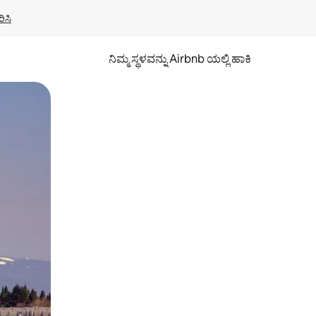
ಿಸಿ
ನಿಮ್ಮ ಸ್ಥಳವನ್ನು Airbnb ಯಲ್ಲಿ ಹಾಕಿ