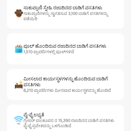
ಸಾಕುಪ್ರಾಣಿ ಸ್ನೇಹಿ ರಜಾದಿನದ ಬಾಡಿಗೆ ವಸತಿಗಳು
ಸಾಕುಪ್ರಾಣಿಗಳನ್ನು ಸ್ವಾಗತಿಸುವ 3,100 ಬಾಡಿಗೆ ವಸತಿಗಳನ್ನು
ಪಡೆಯಿರಿ
ಪೂಲ್ ಹೊಂದಿರುವ ರಜಾದಿನದ ಬಾಡಿಗೆ ವಸತಿಗಳು
1,510 ಪ್ರಾಪರ್ಟಿಗಳಲ್ಲಿ ಪೂಲ್‌‌‌‌‌‌‌‌‌ಗಳಿವೆ
ಮೀಸಲಾದ ಕಾರ್ಯಸ್ಥಳಗಳನ್ನು ಹೊಂದಿರುವ ಬಾಡಿಗೆ
ವಸತಿಗಳು
8,210 ಪ್ರಾಪರ್ಟಿಗಳು ಮೀಸಲಾದ ಕಾರ್ಯಸ್ಥಳವನ್ನು ಹೊಂದಿವೆ
ವೈ-ಫೈ ಲಭ್ಯತೆ
ಗ್ರೇಟರ್ ವಾಂಕೂವರ ನ 15,390 ರಜಾದಿನದ ಬಾಡಿಗೆ ವಸತಿಗಳು
ವೈ-ಫೈ ಪ್ರವೇಶವನ್ನು ಒಳಗೊಂಡಿವೆ