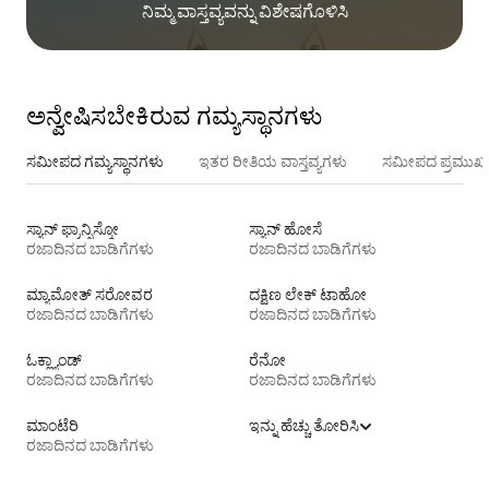
ನಿಮ್ಮ ವಾಸ್ತವ್ಯವನ್ನು ವಿಶೇಷಗೊಳಿಸಿ
ಅನ್ವೇಷಿಸಬೇಕಿರುವ ಗಮ್ಯಸ್ಥಾನಗಳು
ಸಮೀಪದ ಗಮ್ಯಸ್ಥಾನಗಳು
ಇತರ ರೀತಿಯ ವಾಸ್ತವ್ಯಗಳು
ಸಮೀಪದ ಪ್ರಮುಖ 
ಸ್ಯಾನ್ ಫ್ರಾನ್ಸಿಸ್ಕೋ
ಸ್ಯಾನ್ ಹೋಸೆ
ರಜಾದಿನದ ಬಾಡಿಗೆಗಳು
ರಜಾದಿನದ ಬಾಡಿಗೆಗಳು
ಮ್ಯಾಮೋತ್ ಸರೋವರ
ದಕ್ಷಿಣ ಲೇಕ್ ಟಾಹೋ
ರಜಾದಿನದ ಬಾಡಿಗೆಗಳು
ರಜಾದಿನದ ಬಾಡಿಗೆಗಳು
ಓಕ್ಲ್ಯಾಂಡ್
ರೆನೋ
ರಜಾದಿನದ ಬಾಡಿಗೆಗಳು
ರಜಾದಿನದ ಬಾಡಿಗೆಗಳು
ಮಾಂಟೆರಿ
ಇನ್ನು ಹೆಚ್ಚು ತೋರಿಸಿ
ರಜಾದಿನದ ಬಾಡಿಗೆಗಳು