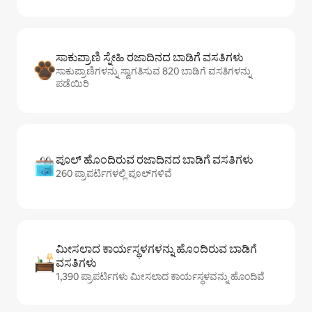
ಸಾಕುಪ್ರಾಣಿ ಸ್ನೇಹಿ ರಜಾದಿನದ ಬಾಡಿಗೆ ವಸತಿಗಳು
ಸಾಕುಪ್ರಾಣಿಗಳನ್ನು ಸ್ವಾಗತಿಸುವ 820 ಬಾಡಿಗೆ ವಸತಿಗಳನ್ನು
ಪಡೆಯಿರಿ
ಪೂಲ್ ಹೊಂದಿರುವ ರಜಾದಿನದ ಬಾಡಿಗೆ ವಸತಿಗಳು
260 ಪ್ರಾಪರ್ಟಿಗಳಲ್ಲಿ ಪೂಲ್‌‌‌‌‌‌‌‌‌ಗಳಿವೆ
ಮೀಸಲಾದ ಕಾರ್ಯಸ್ಥಳಗಳನ್ನು ಹೊಂದಿರುವ ಬಾಡಿಗೆ
ವಸತಿಗಳು
1,390 ಪ್ರಾಪರ್ಟಿಗಳು ಮೀಸಲಾದ ಕಾರ್ಯಸ್ಥಳವನ್ನು ಹೊಂದಿವೆ