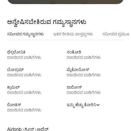
ಅನ್ವೇಷಿಸಬೇಕಿರುವ ಗಮ್ಯಸ್ಥಾನಗಳು
ಸಮೀಪದ ಗಮ್ಯಸ್ಥಾನಗಳು
ಇತರ ರೀತಿಯ ವಾಸ್ತವ್ಯಗಳು
ಸಮೀಪದ ಪ್ರಮುಖ 
ಥೆಸ್ಸಲೋನಿಕಿ
ಸಂತೋರಿ
ರಜಾದಿನದ ಬಾಡಿಗೆಗಳು
ರಜಾದಿನದ ಬಾಡಿಗೆಗಳು
ಬೋದ್ರಮ್
ಮೈಕೋನೋಸ್
ರಜಾದಿನದ ಬಾಡಿಗೆಗಳು
ರಜಾದಿನದ ಬಾಡಿಗೆಗಳು
ಕ್ಸಾಮಿಲ್
ಪಾರೋಸ್
ರಜಾದಿನದ ಬಾಡಿಗೆಗಳು
ರಜಾದಿನದ ಬಾಡಿಗೆಗಳು
ರೋಡಸ್
ಇನ್ನು ಹೆಚ್ಚು ತೋರಿಸಿ
ರಜಾದಿನದ ಬಾಡಿಗೆಗಳು
Airbnb
ಗ್ರೀಸ್
ಅಥೆನ್ಸ್