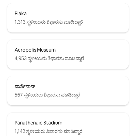
Plaka
1,313 ಸ್ಥಳೀಯರು ಶಿಫಾರಸು ಮಾಡಿದ್ದಾರೆ
Acropolis Museum
4,953 ಸ್ಥಳೀಯರು ಶಿಫಾರಸು ಮಾಡಿದ್ದಾರೆ
ಪಾರ್ತೆನಾನ್
567 ಸ್ಥಳೀಯರು ಶಿಫಾರಸು ಮಾಡಿದ್ದಾರೆ
Panathenaic Stadium
1,142 ಸ್ಥಳೀಯರು ಶಿಫಾರಸು ಮಾಡಿದ್ದಾರೆ