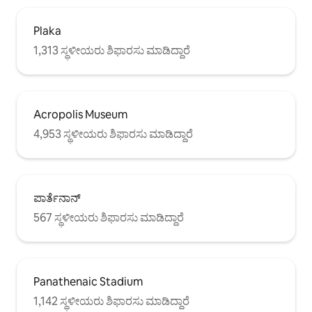
Plaka
1,313 ಸ್ಥಳೀಯರು ಶಿಫಾರಸು ಮಾಡಿದ್ದಾರೆ
Acropolis Museum
4,953 ಸ್ಥಳೀಯರು ಶಿಫಾರಸು ಮಾಡಿದ್ದಾರೆ
ಪಾರ್ತೆನಾನ್
567 ಸ್ಥಳೀಯರು ಶಿಫಾರಸು ಮಾಡಿದ್ದಾರೆ
Panathenaic Stadium
1,142 ಸ್ಥಳೀಯರು ಶಿಫಾರಸು ಮಾಡಿದ್ದಾರೆ