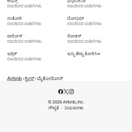
ಅಥೆನ್ಸ್
ಥೆಸ್ಸಲೋನಿಕಿ
ರಜಾದಿನದ ಬಾಡಿಗೆಗಳು
ರಜಾದಿನದ ಬಾಡಿಗೆಗಳು
ಸಂತೋರಿ
ಬೋದ್ರಮ್
ರಜಾದಿನದ ಬಾಡಿಗೆಗಳು
ರಜಾದಿನದ ಬಾಡಿಗೆಗಳು
ಪಾರೋಸ್
ರೋಡಸ್
ರಜಾದಿನದ ಬಾಡಿಗೆಗಳು
ರಜಾದಿನದ ಬಾಡಿಗೆಗಳು
ಇಜ್ಮಿರ್
ಇನ್ನು ಹೆಚ್ಚು ತೋರಿಸಿ
ರಜಾದಿನದ ಬಾಡಿಗೆಗಳು
Airbnb
ಗ್ರೀಸ್
ಮೈಕೋನೋಸ್
© 2026 Airbnb, Inc.
ಗೌಪ್ಯತೆ
ನಿಯಮಗಳು