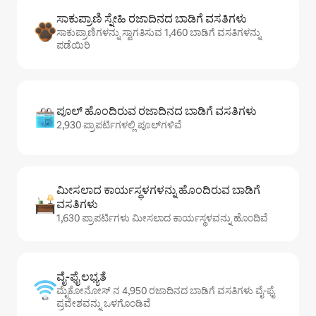
ಸಾಕುಪ್ರಾಣಿ ಸ್ನೇಹಿ ರಜಾದಿನದ ಬಾಡಿಗೆ ವಸತಿಗಳು
ಸಾಕುಪ್ರಾಣಿಗಳನ್ನು ಸ್ವಾಗತಿಸುವ 1,460 ಬಾಡಿಗೆ ವಸತಿಗಳನ್ನು
ಪಡೆಯಿರಿ
ಪೂಲ್ ಹೊಂದಿರುವ ರಜಾದಿನದ ಬಾಡಿಗೆ ವಸತಿಗಳು
2,930 ಪ್ರಾಪರ್ಟಿಗಳಲ್ಲಿ ಪೂಲ್‌‌‌‌‌‌‌‌‌ಗಳಿವೆ
ಮೀಸಲಾದ ಕಾರ್ಯಸ್ಥಳಗಳನ್ನು ಹೊಂದಿರುವ ಬಾಡಿಗೆ
ವಸತಿಗಳು
1,630 ಪ್ರಾಪರ್ಟಿಗಳು ಮೀಸಲಾದ ಕಾರ್ಯಸ್ಥಳವನ್ನು ಹೊಂದಿವೆ
ವೈ-ಫೈ ಲಭ್ಯತೆ
ಮೈಕೋನೋಸ್ ನ 4,950 ರಜಾದಿನದ ಬಾಡಿಗೆ ವಸತಿಗಳು ವೈ-ಫೈ
ಪ್ರವೇಶವನ್ನು ಒಳಗೊಂಡಿವೆ