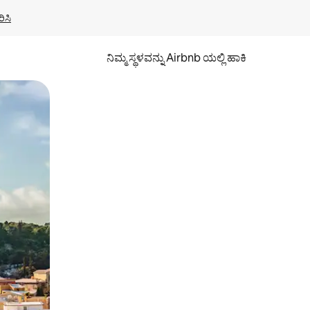
ಿಸಿ
ನಿಮ್ಮ ಸ್ಥಳವನ್ನು Airbnb ಯಲ್ಲಿ ಹಾಕಿ