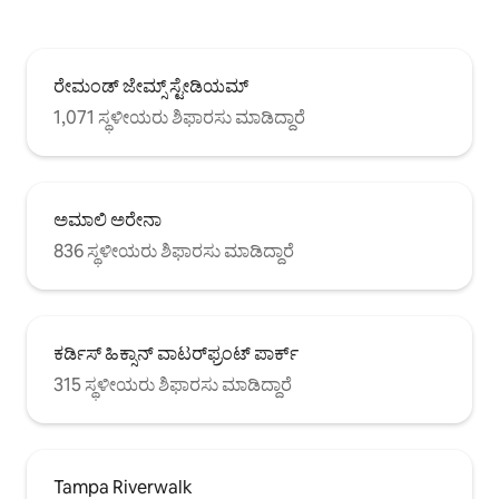
ರೇಮಂಡ್ ಜೇಮ್ಸ್ ಸ್ಟೇಡಿಯಮ್
1,071 ಸ್ಥಳೀಯರು ಶಿಫಾರಸು ಮಾಡಿದ್ದಾರೆ
ಅಮಾಲಿ ಅರೇನಾ
836 ಸ್ಥಳೀಯರು ಶಿಫಾರಸು ಮಾಡಿದ್ದಾರೆ
ಕರ್ಡಿಸ್ ಹಿಕ್ಸಾನ್ ವಾಟರ್‌ಫ್ರಂಟ್ ಪಾರ್ಕ್
315 ಸ್ಥಳೀಯರು ಶಿಫಾರಸು ಮಾಡಿದ್ದಾರೆ
Tampa Riverwalk