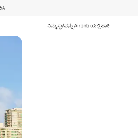
ಿಸಿ
ನಿಮ್ಮ ಸ್ಥಳವನ್ನು Airbnb ಯಲ್ಲಿ ಹಾಕಿ