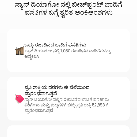
ಸ್ಯಾನ್ ಡಿಯಾಗೋ ನಲ್ಲಿ ಬೀಚ್‌ಫ್ರಂಟ್‌ ಬಾಡಿಗೆ
ವಸತಿಗಳ ಬಗ್ಗೆ ತ್ವರಿತ ಅಂಕಿಅಂಶಗಳು
ಒಟ್ಟು ರಜಾದಿನದ ಬಾಡಿಗೆ ವಸತಿಗಳು
ಸ್ಯಾನ್ ಡಿಯಾಗೋ ನಲ್ಲಿ 1,080 ರಜಾದಿನದ ಬಾಡಿಗೆಗಳನ್ನು
ಅನ್ವೇಷಿಸಿ
ಪ್ರತಿ ರಾತ್ರಿಯ ದರಗಳು ಈ ಬೆಲೆಯಿಂದ
ಪ್ರಾರಂಭವಾಗುತ್ತವೆ
ಸ್ಯಾನ್ ಡಿಯಾಗೋ ನಲ್ಲಿನ ರಜಾದಿನದ ಬಾಡಿಗೆ ವಸತಿಗಳು
ತೆರಿಗೆಗಳು ಮತ್ತು ಶುಲ್ಕಗಳಿಗೆ ಬಿಟ್ಟು ಪ್ರತಿ ರಾತ್ರಿ ₹2,853 ಗೆ
ಪ್ರಾರಂಭವಾಗುತ್ತವೆ