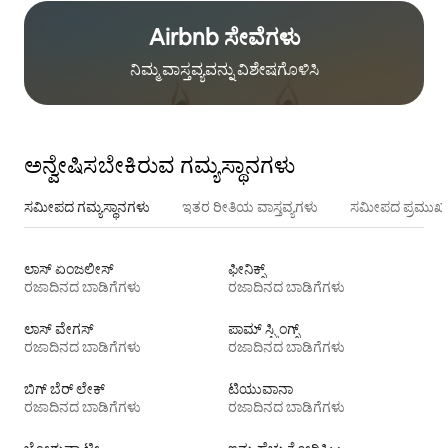
Airbnb ಸೇವೆಗಳು
ನಿಮ್ಮ ವಾಸ್ತವ್ಯವನ್ನು ವಿಶೇಷಗೊಳಿಸಿ
ಅನ್ವೇಷಿಸಬೇಕಿರುವ ಗಮ್ಯಸ್ಥಾನಗಳು
ಸಮೀಪದ ಗಮ್ಯಸ್ಥಾನಗಳು
ಇತರ ರೀತಿಯ ವಾಸ್ತವ್ಯಗಳು
ಸಮೀಪದ ಪ್ರಮುಖ 
ಲಾಸ್ ಏಂಜಲೀಸ್
ಫೀನಿಕ್ಸ್
ರಜಾದಿನದ ಬಾಡಿಗೆಗಳು
ರಜಾದಿನದ ಬಾಡಿಗೆಗಳು
ಲಾಸ್ ವೇಗಸ್
ಪಾಮ್ ಸ್ಪ್ರಿಂಗ್ಸ್
ರಜಾದಿನದ ಬಾಡಿಗೆಗಳು
ರಜಾದಿನದ ಬಾಡಿಗೆಗಳು
ಬಿಗ್ ಬೆರ್ ಲೇಕ್
ಟಿ‍ಯುವಾನಾ
ರಜಾದಿನದ ಬಾಡಿಗೆಗಳು
ರಜಾದಿನದ ಬಾಡಿಗೆಗಳು