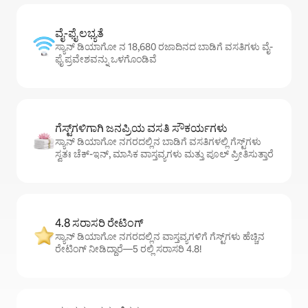
ವೈ-ಫೈ ಲಭ್ಯತೆ
ಸ್ಯಾನ್ ಡಿಯಾಗೋ ನ 18,680 ರಜಾದಿನದ ಬಾಡಿಗೆ ವಸತಿಗಳು ವೈ-
ಫೈ ಪ್ರವೇಶವನ್ನು ಒಳಗೊಂಡಿವೆ
ಗೆಸ್ಟ್‌ಗಳಿಗಾಗಿ ಜನಪ್ರಿಯ ವಸತಿ ಸೌಕರ್ಯಗಳು
ಸ್ಯಾನ್ ಡಿಯಾಗೋ ನಗರದಲ್ಲಿನ ಬಾಡಿಗೆ ವಸತಿಗಳಲ್ಲಿ ಗೆಸ್ಟ್‌ಗಳು
ಸ್ವತಃ ಚೆಕ್-ಇನ್, ಮಾಸಿಕ ವಾಸ್ತವ್ಯಗಳು ಮತ್ತು ಪೂಲ್ ಪ್ರೀತಿಸುತ್ತಾರೆ
4.8 ಸರಾಸರಿ ರೇಟಿಂಗ್
ಸ್ಯಾನ್ ಡಿಯಾಗೋ ನಗರದಲ್ಲಿನ ವಾಸ್ತವ್ಯಗಳಿಗೆ ಗೆಸ್ಟ್‌ಗಳು ಹೆಚ್ಚಿನ
ರೇಟಿಂಗ್ ನೀಡಿದ್ದಾರೆ—5 ರಲ್ಲಿ ಸರಾಸರಿ 4.8!