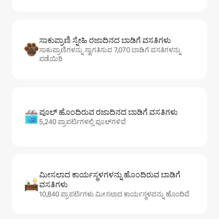
ಸಾಕುಪ್ರಾಣಿ ಸ್ನೇಹಿ ರಜಾದಿನದ ಬಾಡಿಗೆ ವಸತಿಗಳು
ಸಾಕುಪ್ರಾಣಿಗಳನ್ನು ಸ್ವಾಗತಿಸುವ 7,070 ಬಾಡಿಗೆ ವಸತಿಗಳನ್ನು
ಪಡೆಯಿರಿ
ಪೂಲ್ ಹೊಂದಿರುವ ರಜಾದಿನದ ಬಾಡಿಗೆ ವಸತಿಗಳು
5,240 ಪ್ರಾಪರ್ಟಿಗಳಲ್ಲಿ ಪೂಲ್‌‌‌‌‌‌‌‌‌ಗಳಿವೆ
ಮೀಸಲಾದ ಕಾರ್ಯಸ್ಥಳಗಳನ್ನು ಹೊಂದಿರುವ ಬಾಡಿಗೆ
ವಸತಿಗಳು
10,840 ಪ್ರಾಪರ್ಟಿಗಳು ಮೀಸಲಾದ ಕಾರ್ಯಸ್ಥಳವನ್ನು ಹೊಂದಿವೆ