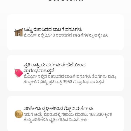
ಒಟ್ಟು ರಜಾದಿನದ ಬಾಡಿಗೆ ವಸತಿಗಳು
ಮೆಂಫಿಸ್ ನಲ್ಲಿ 2,540 ರಜಾದಿನದ ಬಾಡಿಗೆಗಳನ್ನು ಅನ್ವೇಷಿಸಿ
ಪ್ರತಿ ರಾತ್ರಿಯ ದರಗಳು ಈ ಬೆಲೆಯಿಂದ
ಪ್ರಾರಂಭವಾಗುತ್ತವೆ
ಮೆಂಫಿಸ್ ನಲ್ಲಿನ ರಜಾದಿನದ ಬಾಡಿಗೆ ವಸತಿಗಳು ತೆರಿಗೆಗಳು ಮತ್ತು
ಶುಲ್ಕಗಳಿಗೆ ಬಿಟ್ಟು ಪ್ರತಿ ರಾತ್ರಿ ₹953 ಗೆ ಪ್ರಾರಂಭವಾಗುತ್ತವೆ
ಪರಿಶೀಲಿಸಿ ದೃಢೀಕರಿಸಿದ ಗೆಸ್ಟ್ ವಿಮರ್ಶೆಗಳು
ನಿಮಗೆ ಆಯ್ಕೆ ಮಾಡುವಲ್ಲಿ ಸಹಾಯ ಮಾಡಲು 168,330 ಕ್ಕಿಂತ
ಹೆಚ್ಚು ಪರಿಶೀಲಿಸಿ ದೃಢೀಕರಿಸಿದ ವಿಮರ್ಶೆಗಳು