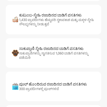
ಕುಟುಂಬ-ಸ್ನೇಹಿ ರಜಾದಿನದ ಬಾಡಿಗೆ ವಸತಿಗಳು
1,430 ಪ್ರಾಪರ್ಟಿಗಳು ಹೆಚ್ಚುವರಿ ಸ್ಥಳಾವಕಾಶ ಮತ್ತು ಮಕ್ಕಳ-ಸ್ನೇಹಿ
ಸೌಲಭ್ಯಗಳನ್ನು ನೀಡುತ್ತವೆ
ಸಾಕುಪ್ರಾಣಿ ಸ್ನೇಹಿ ರಜಾದಿನದ ಬಾಡಿಗೆ ವಸತಿಗಳು
ಸಾಕುಪ್ರಾಣಿಗಳನ್ನು ಸ್ವಾಗತಿಸುವ 1,060 ಬಾಡಿಗೆ ವಸತಿಗಳನ್ನು
ಪಡೆಯಿರಿ
ಪೂಲ್ ಹೊಂದಿರುವ ರಜಾದಿನದ ಬಾಡಿಗೆ ವಸತಿಗಳು
300 ಪ್ರಾಪರ್ಟಿಗಳಲ್ಲಿ ಪೂಲ್‌‌‌‌‌‌‌‌‌ಗಳಿವೆ