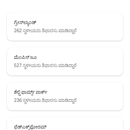
ಗ್ರೇಸ್‌ಲ್ಯಾಂಡ್
262 ಸ್ಥಳೀಯರು ಶಿಫಾರಸು ಮಾಡಿದ್ದಾರೆ
ಮೆಂಪಿಸ್ ಜೂ
527 ಸ್ಥಳೀಯರು ಶಿಫಾರಸು ಮಾಡಿದ್ದಾರೆ
ಶೆಲ್ಬಿ ಫಾರ್ಮ್ಸ್ ಪಾರ್ಕ್
236 ಸ್ಥಳೀಯರು ಶಿಫಾರಸು ಮಾಡಿದ್ದಾರೆ
ಫೆಡ್ಎಕ್ಸ್‌ಫೋರಮ್