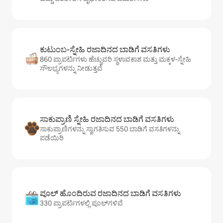
ಕುಟುಂಬ-ಸ್ನೇಹಿ ರಜಾದಿನದ ಬಾಡಿಗೆ ವಸತಿಗಳು
860 ಪ್ರಾಪರ್ಟಿಗಳು ಹೆಚ್ಚುವರಿ ಸ್ಥಳಾವಕಾಶ ಮತ್ತು ಮಕ್ಕಳ-ಸ್ನೇಹಿ
ಸೌಲಭ್ಯಗಳನ್ನು ನೀಡುತ್ತವೆ
ಸಾಕುಪ್ರಾಣಿ ಸ್ನೇಹಿ ರಜಾದಿನದ ಬಾಡಿಗೆ ವಸತಿಗಳು
ಸಾಕುಪ್ರಾಣಿಗಳನ್ನು ಸ್ವಾಗತಿಸುವ 550 ಬಾಡಿಗೆ ವಸತಿಗಳನ್ನು
ಪಡೆಯಿರಿ
ಪೂಲ್ ಹೊಂದಿರುವ ರಜಾದಿನದ ಬಾಡಿಗೆ ವಸತಿಗಳು
330 ಪ್ರಾಪರ್ಟಿಗಳಲ್ಲಿ ಪೂಲ್‌‌‌‌‌‌‌‌‌ಗಳಿವೆ