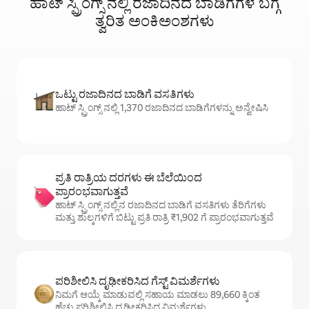
ಹಾಟ್ ಸ್ಪ್ರಿಂಗ್ಸ್ ನಲ್ಲಿ ರಜಾದಿನದ ಬಾಡಿಗೆಗಳ ಬಗ್ಗೆ
ತ್ವರಿತ ಅಂಕಿಅಂಶಗಳು
ಒಟ್ಟು ರಜಾದಿನದ ಬಾಡಿಗೆ ವಸತಿಗಳು
ಹಾಟ್ ಸ್ಪ್ರಿಂಗ್ಸ್ ನಲ್ಲಿ 1,370 ರಜಾದಿನದ ಬಾಡಿಗೆಗಳನ್ನು ಅನ್ವೇಷಿಸಿ
ಪ್ರತಿ ರಾತ್ರಿಯ ದರಗಳು ಈ ಬೆಲೆಯಿಂದ
ಪ್ರಾರಂಭವಾಗುತ್ತವೆ
ಹಾಟ್ ಸ್ಪ್ರಿಂಗ್ಸ್ ನಲ್ಲಿನ ರಜಾದಿನದ ಬಾಡಿಗೆ ವಸತಿಗಳು ತೆರಿಗೆಗಳು
ಮತ್ತು ಶುಲ್ಕಗಳಿಗೆ ಬಿಟ್ಟು ಪ್ರತಿ ರಾತ್ರಿ ₹1,902 ಗೆ ಪ್ರಾರಂಭವಾಗುತ್ತವೆ
ಪರಿಶೀಲಿಸಿ ದೃಢೀಕರಿಸಿದ ಗೆಸ್ಟ್ ವಿಮರ್ಶೆಗಳು
ನಿಮಗೆ ಆಯ್ಕೆ ಮಾಡುವಲ್ಲಿ ಸಹಾಯ ಮಾಡಲು 89,660 ಕ್ಕಿಂತ
ಹೆಚ್ಚು ಪರಿಶೀಲಿಸಿ ದೃಢೀಕರಿಸಿದ ವಿಮರ್ಶೆಗಳು