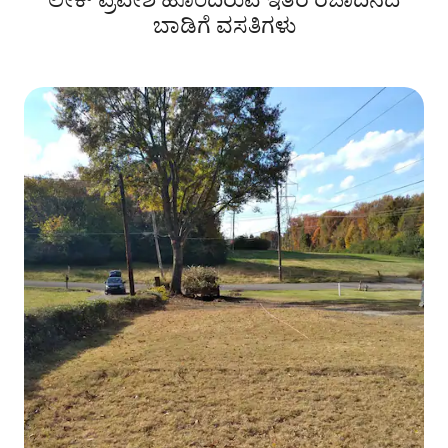
ಬಾಡಿಗೆ ವಸತಿಗಳು