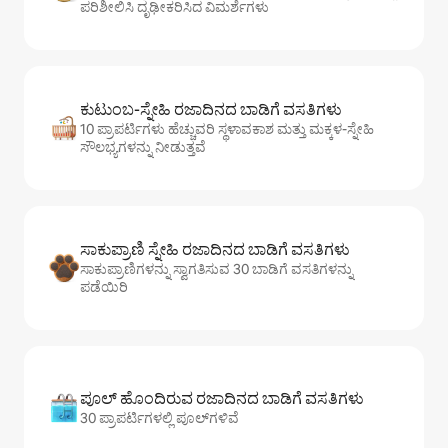
ಪರಿಶೀಲಿಸಿ ದೃಢೀಕರಿಸಿದ ವಿಮರ್ಶೆಗಳು
ಕುಟುಂಬ-ಸ್ನೇಹಿ ರಜಾದಿನದ ಬಾಡಿಗೆ ವಸತಿಗಳು
10 ಪ್ರಾಪರ್ಟಿಗಳು ಹೆಚ್ಚುವರಿ ಸ್ಥಳಾವಕಾಶ ಮತ್ತು ಮಕ್ಕಳ-ಸ್ನೇಹಿ
ಸೌಲಭ್ಯಗಳನ್ನು ನೀಡುತ್ತವೆ
ಸಾಕುಪ್ರಾಣಿ ಸ್ನೇಹಿ ರಜಾದಿನದ ಬಾಡಿಗೆ ವಸತಿಗಳು
ಸಾಕುಪ್ರಾಣಿಗಳನ್ನು ಸ್ವಾಗತಿಸುವ 30 ಬಾಡಿಗೆ ವಸತಿಗಳನ್ನು
ಪಡೆಯಿರಿ
ಪೂಲ್ ಹೊಂದಿರುವ ರಜಾದಿನದ ಬಾಡಿಗೆ ವಸತಿಗಳು
30 ಪ್ರಾಪರ್ಟಿಗಳಲ್ಲಿ ಪೂಲ್‌‌‌‌‌‌‌‌‌ಗಳಿವೆ