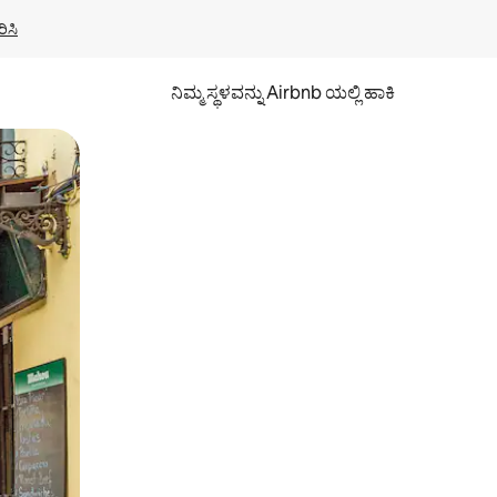
ಿಸಿ
ನಿಮ್ಮ ಸ್ಥಳವನ್ನು Airbnb ಯಲ್ಲಿ ಹಾಕಿ