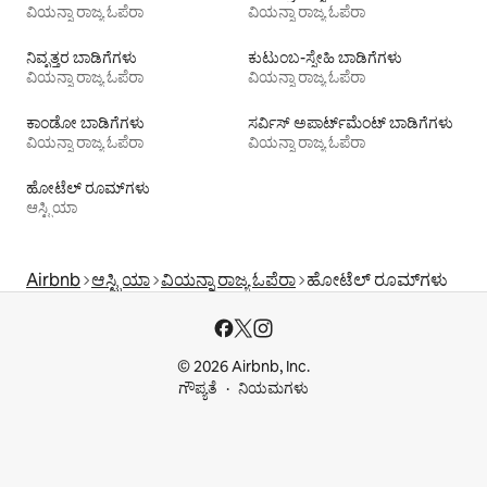
ವಿಯನ್ನಾ ರಾಜ್ಯ ಓಪೆರಾ
ವಿಯನ್ನಾ ರಾಜ್ಯ ಓಪೆರಾ
ನಿವೃತ್ತರ ಬಾಡಿಗೆಗಳು
ಕುಟುಂಬ-ಸ್ನೇಹಿ ಬಾಡಿಗೆಗಳು
ವಿಯನ್ನಾ ರಾಜ್ಯ ಓಪೆರಾ
ವಿಯನ್ನಾ ರಾಜ್ಯ ಓಪೆರಾ
ಕಾಂಡೋ ಬಾಡಿಗೆಗಳು
ಸರ್ವಿಸ್ ಅಪಾರ್ಟ್‌ಮೆಂಟ್ ಬಾಡಿಗೆಗಳು
ವಿಯನ್ನಾ ರಾಜ್ಯ ಓಪೆರಾ
ವಿಯನ್ನಾ ರಾಜ್ಯ ಓಪೆರಾ
ಹೋಟೆಲ್ ರೂಮ್‌ಗಳು
ಆಸ್ಟ್ರಿಯಾ
Airbnb
ಆಸ್ಟ್ರಿಯಾ
ವಿಯನ್ನಾ ರಾಜ್ಯ ಓಪೆರಾ
ಹೋಟೆಲ್ ರೂಮ್‌ಗಳು
© 2026 Airbnb, Inc.
ಗೌಪ್ಯತೆ
ನಿಯಮಗಳು