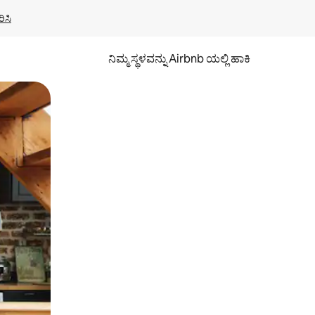
ಿಸಿ
ನಿಮ್ಮ ಸ್ಥಳವನ್ನು Airbnb ಯಲ್ಲಿ ಹಾಕಿ