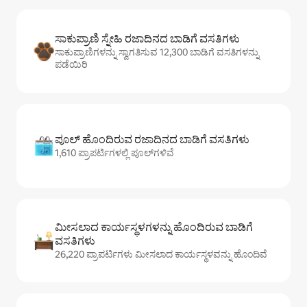
ಸಾಕುಪ್ರಾಣಿ ಸ್ನೇಹಿ ರಜಾದಿನದ ಬಾಡಿಗೆ ವಸತಿಗಳು
ಸಾಕುಪ್ರಾಣಿಗಳನ್ನು ಸ್ವಾಗತಿಸುವ 12,300 ಬಾಡಿಗೆ ವಸತಿಗಳನ್ನು
ಪಡೆಯಿರಿ
ಪೂಲ್ ಹೊಂದಿರುವ ರಜಾದಿನದ ಬಾಡಿಗೆ ವಸತಿಗಳು
1,610 ಪ್ರಾಪರ್ಟಿಗಳಲ್ಲಿ ಪೂಲ್‌‌‌‌‌‌‌‌‌ಗಳಿವೆ
ಮೀಸಲಾದ ಕಾರ್ಯಸ್ಥಳಗಳನ್ನು ಹೊಂದಿರುವ ಬಾಡಿಗೆ
ವಸತಿಗಳು
26,220 ಪ್ರಾಪರ್ಟಿಗಳು ಮೀಸಲಾದ ಕಾರ್ಯಸ್ಥಳವನ್ನು ಹೊಂದಿವೆ