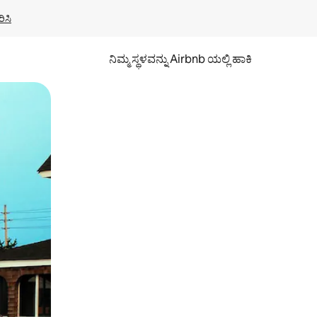
ಿಸಿ
ನಿಮ್ಮ ಸ್ಥಳವನ್ನು Airbnb ಯಲ್ಲಿ ಹಾಕಿ