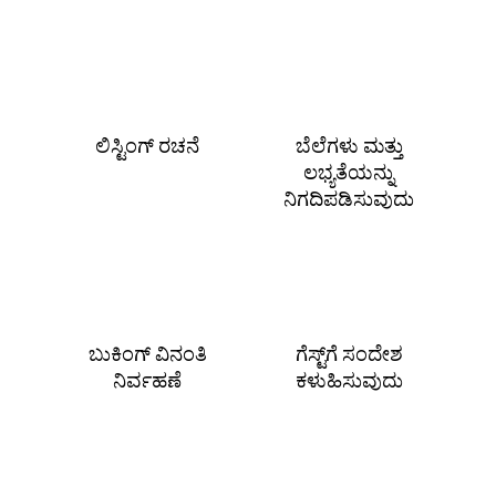
ಲಿಸ್ಟಿಂಗ್ ರಚನೆ
ಬೆಲೆಗಳು ಮತ್ತು
ಲಭ್ಯತೆಯನ್ನು
ನಿಗದಿಪಡಿಸುವುದು
ಬುಕಿಂಗ್ ವಿನಂತಿ
ಗೆಸ್ಟ್‌ಗೆ ಸಂದೇಶ
ನಿರ್ವಹಣೆ
ಕಳುಹಿಸುವುದು