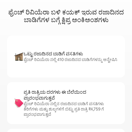
ಫ್ರೆಂಚ್ ರಿವಿಯೆರಾ ಬಳಿ ಕಯಕ್ ಇರುವ ರಜಾದಿನದ
ಬಾಡಿಗೆಗಳ ಬಗ್ಗೆ ಕ್ಷಿಪ್ರ ಅಂಕಿಅಂಶಗಳು
ಒಟ್ಟು ರಜಾದಿನದ ಬಾಡಿಗೆ ವಸತಿಗಳು
ಫ್ರೆಂಚ್ ರಿವಿಯೆರಾ ನಲ್ಲಿ 410 ರಜಾದಿನದ ಬಾಡಿಗೆಗಳನ್ನು ಅನ್ವೇಷಿಸಿ
ಪ್ರತಿ ರಾತ್ರಿಯ ದರಗಳು ಈ ಬೆಲೆಯಿಂದ
ಪ್ರಾರಂಭವಾಗುತ್ತವೆ
ಫ್ರೆಂಚ್ ರಿವಿಯೆರಾ ನಲ್ಲಿನ ರಜಾದಿನದ ಬಾಡಿಗೆ ವಸತಿಗಳು
ತೆರಿಗೆಗಳು ಮತ್ತು ಶುಲ್ಕಗಳಿಗೆ ಬಿಟ್ಟು ಪ್ರತಿ ರಾತ್ರಿ ₹4,759 ಗೆ
ಪ್ರಾರಂಭವಾಗುತ್ತವೆ