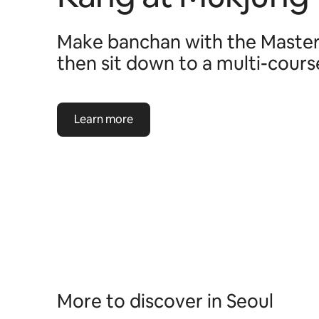
Make banchan with the MasterC
then sit down to a multi-cours
Learn more
More to discover in Seoul