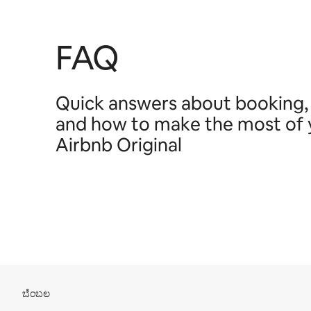
FAQ
Quick answers about booking,
and how to make the most of 
Airbnb Original
ಸೈಟಿನ ಅಡಿಟಿಪ್ಪಣಿ
ಬೆಂಬಲ