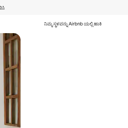
ಿಸಿ
ನಿಮ್ಮ ಸ್ಥಳವನ್ನು Airbnb ಯಲ್ಲಿ ಹಾಕಿ