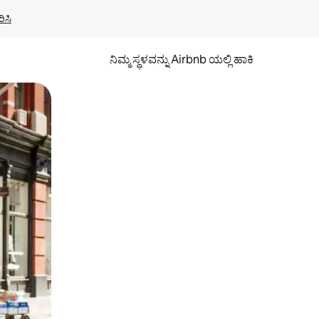
ಿಸಿ
ನಿಮ್ಮ ಸ್ಥಳವನ್ನು Airbnb ಯಲ್ಲಿ ಹಾಕಿ