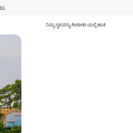
ಿಸಿ
ನಿಮ್ಮ ಸ್ಥಳವನ್ನು Airbnb ಯಲ್ಲಿ ಹಾಕಿ