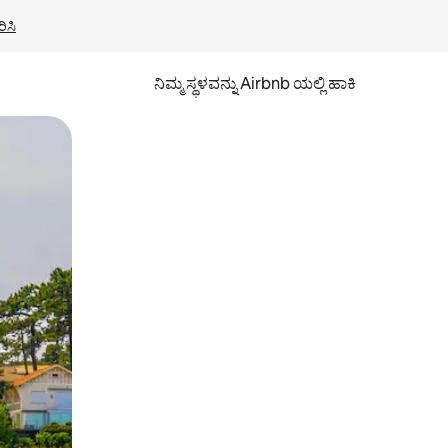
ಿಸಿ
ನಿಮ್ಮ ಸ್ಥಳವನ್ನು Airbnb ಯಲ್ಲಿ ಹಾಕಿ