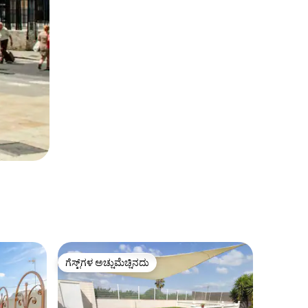
ಗೆಸ್ಟ್‌ಗಳ ಅಚ್ಚುಮೆಚ್ಚಿನದು
ಗೆಸ್ಟ್‌ಗಳ ಅಚ್ಚುಮೆಚ್ಚಿನದು