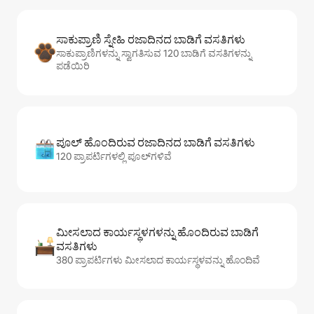
ಸಾಕುಪ್ರಾಣಿ ಸ್ನೇಹಿ ರಜಾದಿನದ ಬಾಡಿಗೆ ವಸತಿಗಳು
ಸಾಕುಪ್ರಾಣಿಗಳನ್ನು ಸ್ವಾಗತಿಸುವ 120 ಬಾಡಿಗೆ ವಸತಿಗಳನ್ನು
ಪಡೆಯಿರಿ
ಪೂಲ್ ಹೊಂದಿರುವ ರಜಾದಿನದ ಬಾಡಿಗೆ ವಸತಿಗಳು
120 ಪ್ರಾಪರ್ಟಿಗಳಲ್ಲಿ ಪೂಲ್‌‌‌‌‌‌‌‌‌ಗಳಿವೆ
ಮೀಸಲಾದ ಕಾರ್ಯಸ್ಥಳಗಳನ್ನು ಹೊಂದಿರುವ ಬಾಡಿಗೆ
ವಸತಿಗಳು
380 ಪ್ರಾಪರ್ಟಿಗಳು ಮೀಸಲಾದ ಕಾರ್ಯಸ್ಥಳವನ್ನು ಹೊಂದಿವೆ