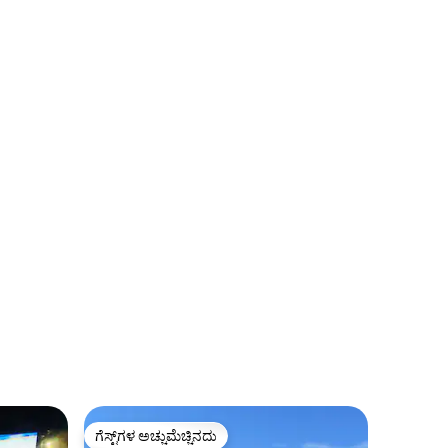
ಗೆಸ್ಟ್‌ಗಳ ಅಚ್ಚುಮೆಚ್ಚಿನದು
ಗೆಸ್ಟ್‌ಗಳ ಅಚ್ಚುಮೆಚ್ಚಿನದು