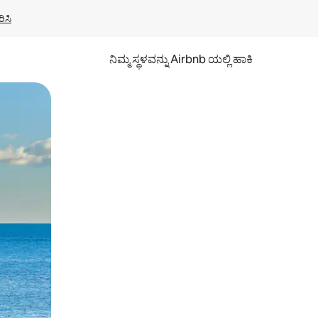
ಿಸಿ
ನಿಮ್ಮ ಸ್ಥಳವನ್ನು Airbnb ಯಲ್ಲಿ ಹಾಕಿ