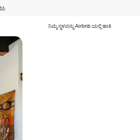
ಿಸಿ
ನಿಮ್ಮ ಸ್ಥಳವನ್ನು Airbnb ಯಲ್ಲಿ ಹಾಕಿ