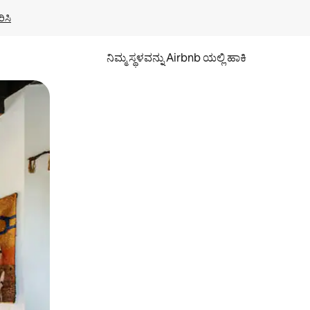
ಿಸಿ
ನಿಮ್ಮ ಸ್ಥಳವನ್ನು Airbnb ಯಲ್ಲಿ ಹಾಕಿ