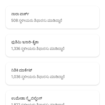
ನಾರಾ ಪಾರ್ಕ್
508 ಸ್ಥಳೀಯರು ಶಿಫಾರಸು ಮಾಡಿದ್ದಾರೆ
ಫುಶಿಮಿ ಇನಾರಿ-ತೈಶಾ
1,336 ಸ್ಥಳೀಯರು ಶಿಫಾರಸು ಮಾಡಿದ್ದಾರೆ
ನಿಶಿಕಿ ಮಾರ್ಕೆಟ್
1,036 ಸ್ಥಳೀಯರು ಶಿಫಾರಸು ಮಾಡಿದ್ದಾರೆ
ಉಮೇಡಾ ಸ್ಕೈ ಬಿಲ್ಡಿಂಗ್
1,822 ಸ್ಥಳೀಯರು ಶಿಫಾರಸು ಮಾಡಿದ್ದಾರೆ