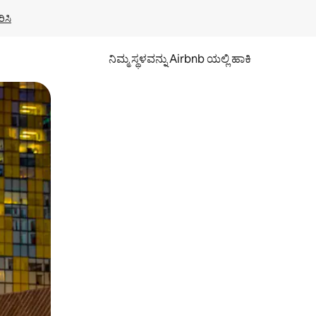
ಿಸಿ
ನಿಮ್ಮ ಸ್ಥಳವನ್ನು Airbnb ಯಲ್ಲಿ ಹಾಕಿ