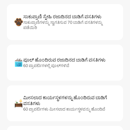
ಸಾಕುಪ್ರಾಣಿ ಸ್ನೇಹಿ ರಜಾದಿನದ ಬಾಡಿಗೆ ವಸತಿಗಳು
ಸಾಕುಪ್ರಾಣಿಗಳನ್ನು ಸ್ವಾಗತಿಸುವ 70 ಬಾಡಿಗೆ ವಸತಿಗಳನ್ನು
ಪಡೆಯಿರಿ
ಪೂಲ್ ಹೊಂದಿರುವ ರಜಾದಿನದ ಬಾಡಿಗೆ ವಸತಿಗಳು
60 ಪ್ರಾಪರ್ಟಿಗಳಲ್ಲಿ ಪೂಲ್‌‌‌‌‌‌‌‌‌ಗಳಿವೆ
ಮೀಸಲಾದ ಕಾರ್ಯಸ್ಥಳಗಳನ್ನು ಹೊಂದಿರುವ ಬಾಡಿಗೆ
ವಸತಿಗಳು
60 ಪ್ರಾಪರ್ಟಿಗಳು ಮೀಸಲಾದ ಕಾರ್ಯಸ್ಥಳವನ್ನು ಹೊಂದಿವೆ