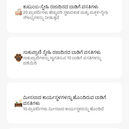
ಕುಟುಂಬ-ಸ್ನೇಹಿ ರಜಾದಿನದ ಬಾಡಿಗೆ ವಸತಿಗಳು
20 ಪ್ರಾಪರ್ಟಿಗಳು ಹೆಚ್ಚುವರಿ ಸ್ಥಳಾವಕಾಶ ಮತ್ತು ಮಕ್ಕಳ-ಸ್ನೇಹಿ
ಸೌಲಭ್ಯಗಳನ್ನು ನೀಡುತ್ತವೆ
ಸಾಕುಪ್ರಾಣಿ ಸ್ನೇಹಿ ರಜಾದಿನದ ಬಾಡಿಗೆ ವಸತಿಗಳು
ಸಾಕುಪ್ರಾಣಿಗಳನ್ನು ಸ್ವಾಗತಿಸುವ 10 ಬಾಡಿಗೆ ವಸತಿಗಳನ್ನು
ಪಡೆಯಿರಿ
ಮೀಸಲಾದ ಕಾರ್ಯಸ್ಥಳಗಳನ್ನು ಹೊಂದಿರುವ ಬಾಡಿಗೆ
ವಸತಿಗಳು
10 ಪ್ರಾಪರ್ಟಿಗಳು ಮೀಸಲಾದ ಕಾರ್ಯಸ್ಥಳವನ್ನು ಹೊಂದಿವೆ