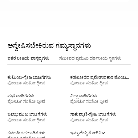
ಅನ್ವೇಷಿಸಬೇಕಿರುವ ಗಮ್ಯಸ್ಥಾನಗಳು
ಇತರ ರೀತಿಯ ವಾಸ್ತವ್ಯಗಳು
ಸಮೀಪದ ಪ್ರಮುಖ ದರ್ಶನೀಯ ಸ್ಥಳಗಳು
ಕುಟುಂಬ-ಸ್ನೇಹಿ ಬಾಡಿಗೆಗಳು
ಕಡಲತೀರದ ಪ್ರವೇಶಾವಕಾಶ ಹೊಂದಿರುವ ವಸತಿ ಬಾಡಿಗೆಗಳು
ಪೋರ್ಚು ಸಂತೋ ದ್ವೀಪ
ಪೋರ್ಚು ಸಂತೋ ದ್ವೀಪ
ಮನೆ ಬಾಡಿಗೆಗಳು
ವಿಲ್ಲಾ ಬಾಡಿಗೆಗಳು
ಪೋರ್ಚು ಸಂತೋ ದ್ವೀಪ
ಪೋರ್ಚು ಸಂತೋ ದ್ವೀಪ
ಜಲಾಭಿಮುಖ ಬಾಡಿಗೆಗಳು
ಸಾಕುಪ್ರಾಣಿ-ಸ್ನೇಹಿ ಬಾಡಿಗೆಗಳು
ಪೋರ್ಚು ಸಂತೋ ದ್ವೀಪ
ಪೋರ್ಚು ಸಂತೋ ದ್ವೀಪ
ಕಡಲತೀರದ ಬಾಡಿಗೆಗಳು
ಇನ್ನು ಹೆಚ್ಚು ತೋರಿಸಿ