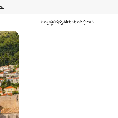
ಿಸಿ
ನಿಮ್ಮ ಸ್ಥಳವನ್ನು Airbnb ಯಲ್ಲಿ ಹಾಕಿ