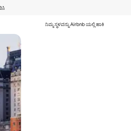
ಿಸಿ
ನಿಮ್ಮ ಸ್ಥಳವನ್ನು Airbnb ಯಲ್ಲಿ ಹಾಕಿ