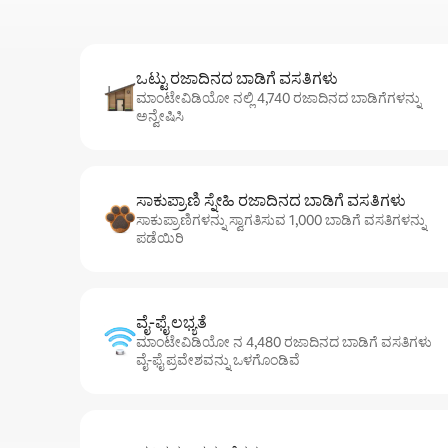
ಒಟ್ಟು ರಜಾದಿನದ ಬಾಡಿಗೆ ವಸತಿಗಳು
ಮಾಂಟೇವಿಡಿಯೋ ನಲ್ಲಿ 4,740 ರಜಾದಿನದ ಬಾಡಿಗೆಗಳನ್ನು
ಅನ್ವೇಷಿಸಿ
ಸಾಕುಪ್ರಾಣಿ ಸ್ನೇಹಿ ರಜಾದಿನದ ಬಾಡಿಗೆ ವಸತಿಗಳು
ಸಾಕುಪ್ರಾಣಿಗಳನ್ನು ಸ್ವಾಗತಿಸುವ 1,000 ಬಾಡಿಗೆ ವಸತಿಗಳನ್ನು
ಪಡೆಯಿರಿ
ವೈ-ಫೈ ಲಭ್ಯತೆ
ಮಾಂಟೇವಿಡಿಯೋ ನ 4,480 ರಜಾದಿನದ ಬಾಡಿಗೆ ವಸತಿಗಳು
ವೈ-ಫೈ ಪ್ರವೇಶವನ್ನು ಒಳಗೊಂಡಿವೆ