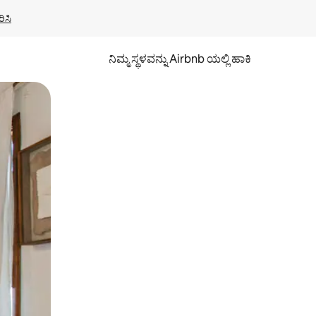
ಿಸಿ
ನಿಮ್ಮ ಸ್ಥಳವನ್ನು Airbnb ಯಲ್ಲಿ ಹಾಕಿ