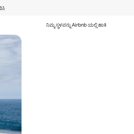
ಿಸಿ
ನಿಮ್ಮ ಸ್ಥಳವನ್ನು Airbnb ಯಲ್ಲಿ ಹಾಕಿ