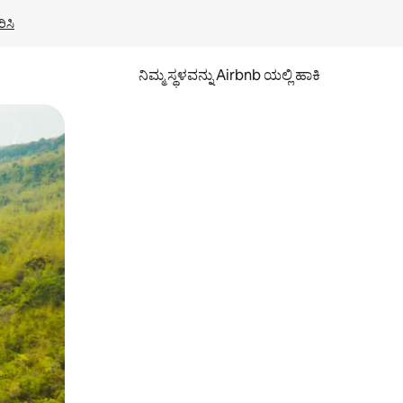
ಿಸಿ
ನಿಮ್ಮ ಸ್ಥಳವನ್ನು Airbnb ಯಲ್ಲಿ ಹಾಕಿ