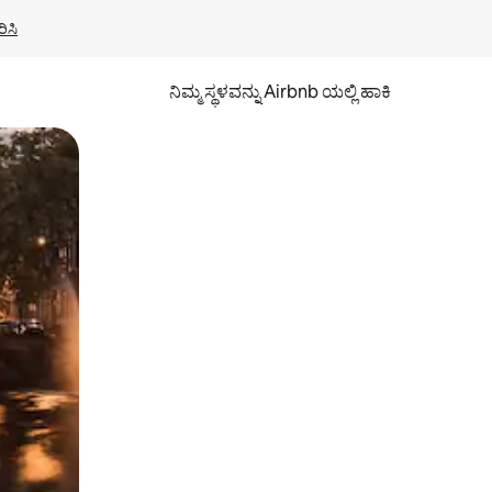
ಿಸಿ
ನಿಮ್ಮ ಸ್ಥಳವನ್ನು Airbnb ಯಲ್ಲಿ ಹಾಕಿ