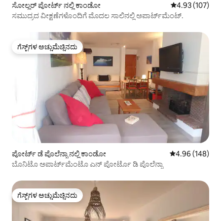
ಸೋಲ್ಲರ್ ಪೋರ್ಟ್ ನಲ್ಲಿ ಕಾಂಡೋ
5 ರಲ್ಲಿ 4.93 ಸರಾ
4.93 (107)
ಸಮುದ್ರದ ವೀಕ್ಷಣೆಗಳೊಂದಿಗೆ ಮೊದಲ ಸಾಲಿನಲ್ಲಿ ಅಪಾರ್ಟ್‌ಮೆಂಟ್.
ಗೆಸ್ಟ್‌ಗಳ ಅಚ್ಚುಮೆಚ್ಚಿನದು
ಗೆಸ್ಟ್‌ಗಳ ಅಚ್ಚುಮೆಚ್ಚಿನದು
ಪೋರ್ಟ್ ಡೆ ಪೊಲೆನ್ಸಾ ನಲ್ಲಿ ಕಾಂಡೋ
5 ರಲ್ಲಿ 4.96 ಸರಾ
4.96 (148)
ಬೊನಿಟೊ ಅಪಾರ್ಟ್‌ಮೆಂಟೊ ಎನ್ ಪೋರ್ಟೊ ಡಿ ಪೊಲೆನ್ಸಾ
ಗೆಸ್ಟ್‌ಗಳ ಅಚ್ಚುಮೆಚ್ಚಿನದು
ಗೆಸ್ಟ್‌ಗಳ ಅಚ್ಚುಮೆಚ್ಚಿನದು