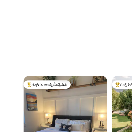
ಗೆಸ್ಟ್‌ಗಳ ಅಚ್ಚುಮೆಚ್ಚಿನದು
ಗೆಸ್ಟ್‌ಗ
ಗೆಸ್ಟ್‌ಗಳಿಗೆ ಅತಿ ಹೆಚ್ಚು ಅಚ್ಚುಮೆಚ್ಚಿನದು
ಗೆಸ್ಟ್‌ಗಳಿಗ