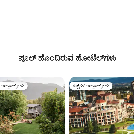
ಪೂಲ್ ಹೊಂದಿರುವ ಹೋಟೆಲ್‌ಗಳು
ಳ ಅಚ್ಚುಮೆಚ್ಚಿನದು
ಗೆಸ್ಟ್‌ಗಳ ಅಚ್ಚುಮೆಚ್ಚಿನದು
ೆ ಅತಿ ಹೆಚ್ಚು ಅಚ್ಚುಮೆಚ್ಚಿನದು
ಗೆಸ್ಟ್‌ಗಳ ಅಚ್ಚುಮೆಚ್ಚಿನದು