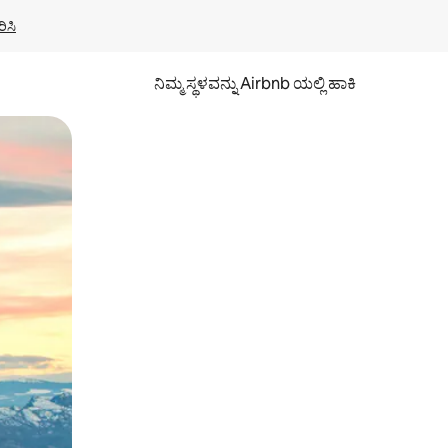
ಿಸಿ
ನಿಮ್ಮ ಸ್ಥಳವನ್ನು Airbnb ಯಲ್ಲಿ ಹಾಕಿ